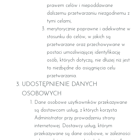
prawem celów i niepoddawane
dalszemu przetwarzaniu niezgodnemu z
tymi celami,
merytorycznie poprawne i adekwatne w
stosunku do celów, w jakich są
przetwarzane oraz przechowywane w
postaci umożliwiającej identyfikację
osób, których dotyczą, nie dłużej niż jest
to niezbędne do osiągnięcia celu
przetwarzania.
UDOSTĘPNIENIE DANYCH
OSOBOWYCH
Dane osobowe użytkowników przekazywane
są dostawcom usług, z których korzysta
Administrator przy prowadzeniu strony
internetowej. Dostawcy usług, którym
przekazywane są dane osobowe, w zależności