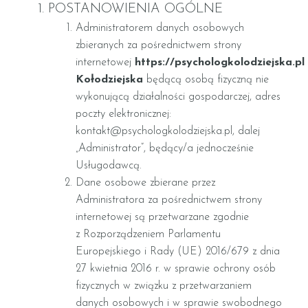
POSTANOWIENIA OGÓLNE
Administratorem danych osobowych
zbieranych za pośrednictwem strony
internetowej
https://psychologkolodziejska.pl
Kołodziejska
będącą osobą fizyczną nie
wykonującą działalności gospodarczej, adres
poczty elektronicznej:
kontakt@psychologkolodziejska.pl, dalej
„Administrator”, będący/a jednocześnie
Usługodawcą.
Dane osobowe zbierane przez
Administratora za pośrednictwem strony
internetowej są przetwarzane zgodnie
z Rozporządzeniem Parlamentu
Europejskiego i Rady (UE) 2016/679 z dnia
27 kwietnia 2016 r. w sprawie ochrony osób
fizycznych w związku z przetwarzaniem
danych osobowych i w sprawie swobodnego