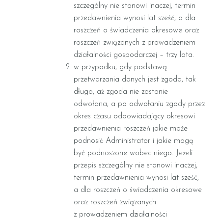
szczególny nie stanowi inaczej, termin
przedawnienia wynosi lat sześć, a dla
roszczeń o świadczenia okresowe oraz
roszczeń związanych z prowadzeniem
działalności gospodarczej – trzy lata.
w przypadku, gdy podstawą
przetwarzania danych jest zgoda, tak
długo, aż zgoda nie zostanie
odwołana, a po odwołaniu zgody przez
okres czasu odpowiadający okresowi
przedawnienia roszczeń jakie może
podnosić Administrator i jakie mogą
być podnoszone wobec niego. Jeżeli
przepis szczególny nie stanowi inaczej,
termin przedawnienia wynosi lat sześć,
a dla roszczeń o świadczenia okresowe
oraz roszczeń związanych
z prowadzeniem działalności