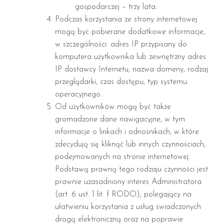
gospodarczej – trzy lata.
Podczas korzystania ze strony internetowej
mogą być pobierane dodatkowe informacje,
w szczególności: adres IP przypisany do
komputera użytkownika lub zewnętrzny adres
IP dostawcy Internetu, nazwa domeny, rodzaj
przeglądarki, czas dostępu, typ systemu
operacyjnego.
Od użytkowników mogą być także
gromadzone dane nawigacyjne, w tym
informacje o linkach i odnośnikach, w które
zdecydują się kliknąć lub innych czynnościach,
podejmowanych na stronie internetowej.
Podstawą prawną tego rodzaju czynności jest
prawnie uzasadniony interes Administratora
(art. 6 ust. 1 lit. f RODO), polegający na
ułatwieniu korzystania z usług świadczonych
drogą elektroniczną oraz na poprawie