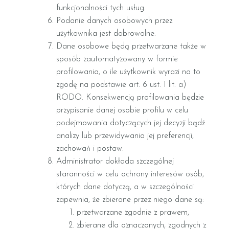
funkcjonalności tych usług.
Podanie danych osobowych przez
użytkownika jest dobrowolne.
Dane osobowe będą przetwarzane także w
sposób zautomatyzowany w formie
profilowania, o ile użytkownik wyrazi na to
zgodę na podstawie art. 6 ust. 1 lit. a)
RODO. Konsekwencją profilowania będzie
przypisanie danej osobie profilu w celu
podejmowania dotyczących jej decyzji bądź
analizy lub przewidywania jej preferencji,
zachowań i postaw.
Administrator dokłada szczególnej
staranności w celu ochrony interesów osób,
których dane dotyczą, a w szczególności
zapewnia, że zbierane przez niego dane są:
przetwarzane zgodnie z prawem,
zbierane dla oznaczonych, zgodnych z