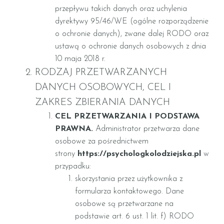
przepływu takich danych oraz uchylenia
dyrektywy 95/46/WE (ogólne rozporządzenie
o ochronie danych), zwane dalej RODO oraz
ustawą o ochronie danych osobowych z dnia
10 maja 2018 r.
RODZAJ PRZETWARZANYCH
DANYCH OSOBOWYCH, CEL I
ZAKRES ZBIERANIA DANYCH
CEL PRZETWARZANIA I PODSTAWA
PRAWNA.
Administrator przetwarza dane
osobowe za pośrednictwem
strony
https://psychologkolodziejska.pl
w
przypadku:
skorzystania przez użytkownika z
formularza kontaktowego. Dane
osobowe są przetwarzane na
podstawie art. 6 ust. 1 lit. f) RODO