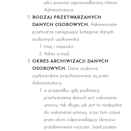
jako prawnie usprawiedliwiony interes
Administratora.
RODZAJ PRZETWARZANYCH
DANYCH OSOBOWYCH.
Administrator
przetwarza następujące kategorie danych
osobowych użytkownika:
Imię i nazwisko,
Adres e-mail,
OKRES ARCHIWIZACJI DANYCH
OSOBOWYCH.
Dane osobowe
użytkowników przechowywane są przez
Administratora:
w przypadku, gdy podstawą
przetwarzania danych jest wykonanie
umowy, tak długo, jak jest to niezbędne
do wykonania umowy, a po tym czasie
przez okres odpowiadający okresowi
przedawnienia roszczeń. Jeżeli przepis