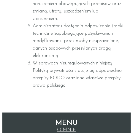
naruszeniem obowiązujących przepisów oraz
zmianą, utratą, uszkodzeniem lub
zniszczeniem.
Administrator udostępnia odpowiednie środki
techniczne zapobiegające pozyskiwaniu i
modyfikowaniu przez osoby nieuprawnione,
danych osobowych przesyłanych drogą
elektroniczną.
W sprawach nieuregulowanych niniejszą
Polityką prywatności stosuje się odpowiednio
przepisy RODO oraz inne właściwe przepisy
prawa polskiego.
MENU
O MNIE